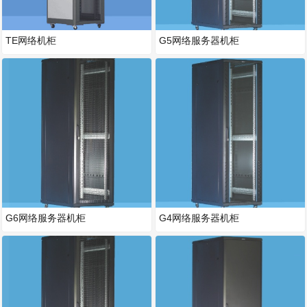
TE网络机柜
G5网络服务器机柜
G6网络服务器机柜
G4网络服务器机柜