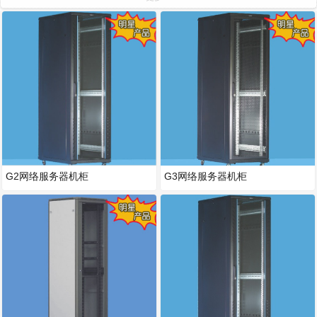
G2网络服务器机柜
G3网络服务器机柜