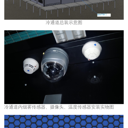
冷通道总装示意图
冷通道内烟雾传感器、摄像头、温度传感器安装实物图