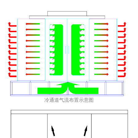
冷通道气流布置示意图