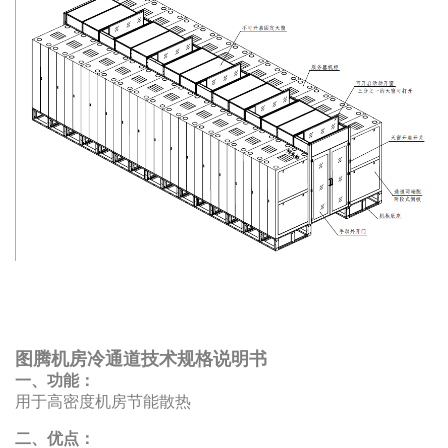
图腾机房冷通道技术规格说明书
一、功能：
用于高密度机房节能散热
二、优点：