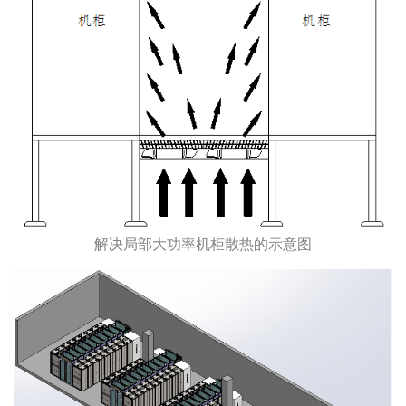
解决局部大功率机柜散热的示意图