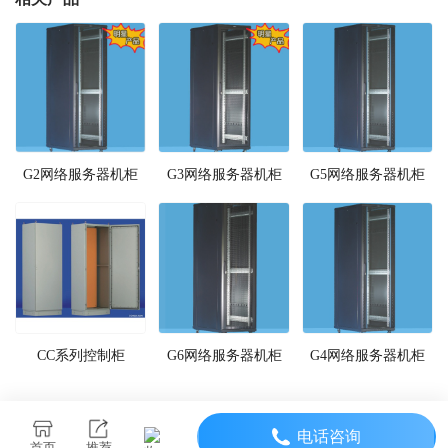
G2网络服务器机柜
G3网络服务器机柜
G5网络服务器机柜
CC系列控制柜
G6网络服务器机柜
G4网络服务器机柜
电话咨询
首页
推荐