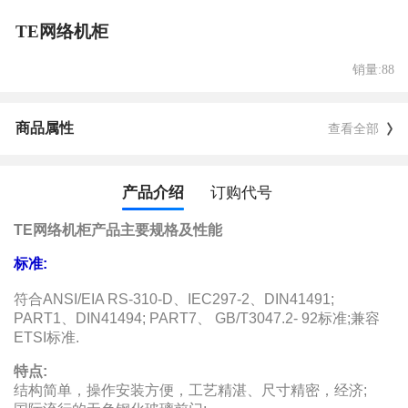
TE网络机柜
销量:88
商品属性
查看全部
产品介绍
订购代号
TE网络机柜产品主要规格及性能
标准:
符合ANSI/EIA RS-310-D、IEC297-2、DIN41491;
PART1、DIN41494; PART7、 GB/T3047.2- 92标准;兼容
ETSI标准.
特点:
结构简单，操作安装方便，工艺精湛、尺寸精密，经济;