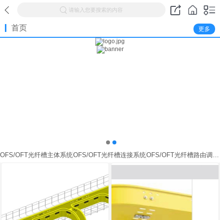
请输入您要搜索的内容
首页
更多
OFS/OFT光纤槽主体系统
OFS/OFT光纤槽连接系统
OFS/OFT光纤槽路由调整系统