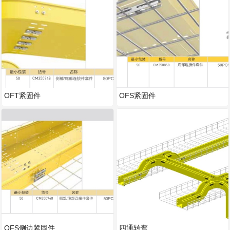
OFT紧固件
OFS紧固件
OFS侧边紧固件
四通转弯